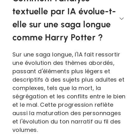
textuelle par IA évolue-t-
elle sur une saga longue
comme Harry Potter ?
Sur une saga longue, l'IA fait ressortir
une évolution des thèmes abordés,
passant d'éléments plus légers et
descriptifs à des sujets plus adultes et
complexes, tels que la mort, la
ségrégation et les conflits entre le bien
et le mal. Cette progression reflète
aussi la maturation des personnages
et l'évolution du ton narratif au fil des
volumes.