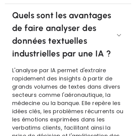
Quels sont les avantages
de faire analyser des
données textuelles
industrielles par une IA ?
L'analyse par IA permet d'extraire
rapidement des insights à partir de
grands volumes de textes dans divers
secteurs comme l'aéronautique, la
médecine ou la banque. Elle repère les
idées clés, les problèmes récurrents ou
les émotions exprimées dans les
verbatims clients, facilitant ainsi la
prise de décision et l'amélioration des