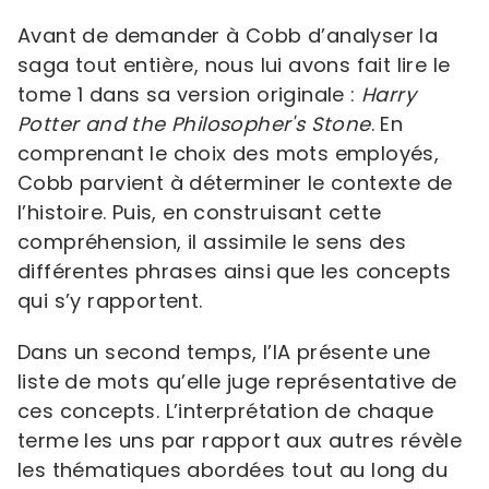
Avant de demander à Cobb d’analyser la
saga tout entière, nous lui avons fait lire le
tome 1 dans sa version originale :
Harry
Potter and the Philosopher's Stone
. En
comprenant le choix des mots employés,
Cobb parvient à déterminer le contexte de
l’histoire. Puis, en construisant cette
compréhension, il assimile le sens des
différentes phrases ainsi que les concepts
qui s’y rapportent.
Dans un second temps, l’IA présente une
liste de mots qu’elle juge représentative de
ces concepts. L’interprétation de chaque
terme les uns par rapport aux autres révèle
les thématiques abordées tout au long du