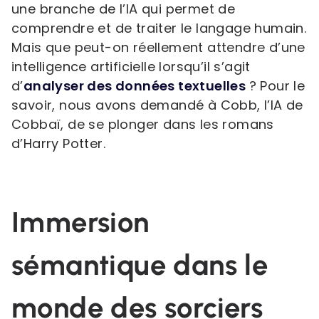
une branche de l’IA qui permet de
comprendre et de traiter le langage humain.
Mais que peut-on réellement attendre d’une
intelligence artificielle lorsqu’il s’agit
d’
analyser des données textuelles
? Pour le
savoir, nous avons demandé à Cobb, l’IA de
Cobbaï, de se plonger dans les romans
d’Harry Potter.
Immersion
sémantique dans le
monde des sorciers