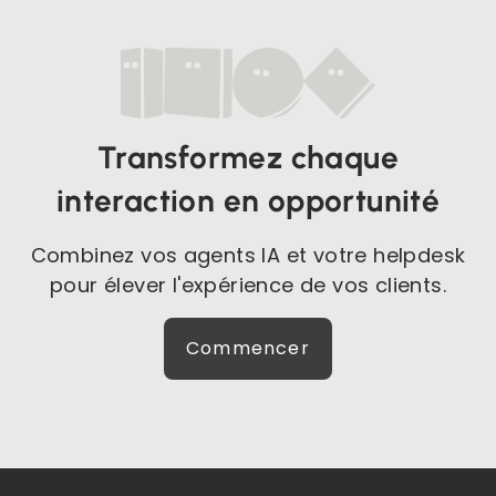
Transformez chaque
interaction en opportunité
Combinez vos agents IA et votre helpdesk
pour élever l'expérience de vos clients.
Commencer