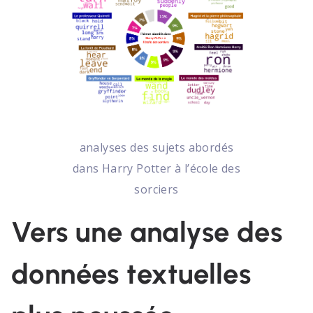
analyses des sujets abordés
dans Harry Potter à l’école des
sorciers
Vers une analyse des
données textuelles