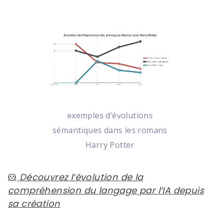
exemples d’évolutions
sémantiques dans les romans
Harry Potter
🐹
Découvrez l’évolution de la
compréhension du langage par l’IA depuis
sa création