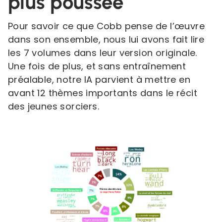
plus poussée
Pour savoir ce que Cobb pense de l’œuvre
dans son ensemble, nous lui avons fait lire
les 7 volumes dans leur version originale.
Une fois de plus, et sans entraînement
préalable, notre IA parvient à mettre en
avant 12 thèmes importants dans le récit
des jeunes sorciers.