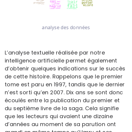
analyse des données
L’analyse textuelle réalisée par notre
intelligence artificielle permet également
d’obtenir quelques indications sur le succès
de cette histoire. Rappelons que le premier
tome est paru en 1997, tandis que le dernier
n’est sorti qu’en 2007. Dix ans se sont donc
écoulés entre la publication du premier et
du septième livre de la saga. Cela signifie
que les lecteurs qui avaient une dizaine
d’années au moment de sa parution ont