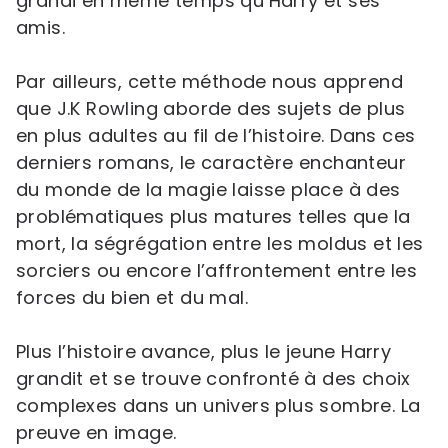
grandi en même temps qu’Harry et ses
amis.
Par ailleurs, cette méthode nous apprend
que J.K Rowling aborde des sujets de plus
en plus adultes au fil de l’histoire. Dans ces
derniers romans, le caractère enchanteur
du monde de la magie laisse place à des
problématiques plus matures telles que la
mort, la ségrégation entre les moldus et les
sorciers ou encore l’affrontement entre les
forces du bien et du mal.
Plus l’histoire avance, plus le jeune Harry
grandit et se trouve confronté à des choix
complexes dans un univers plus sombre. La
preuve en image.