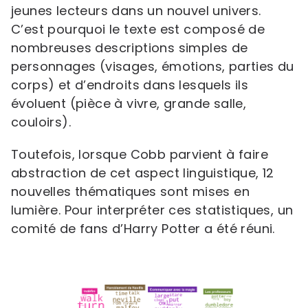
jeunes lecteurs dans un nouvel univers.
C’est pourquoi le texte est composé de
nombreuses descriptions simples de
personnages (visages, émotions, parties du
corps) et d’endroits dans lesquels ils
évoluent (pièce à vivre, grande salle,
couloirs).
Toutefois, lorsque Cobb parvient à faire
abstraction de cet aspect linguistique, 12
nouvelles thématiques sont mises en
lumière. Pour interpréter ces statistiques, un
comité de fans d’Harry Potter a été réuni.