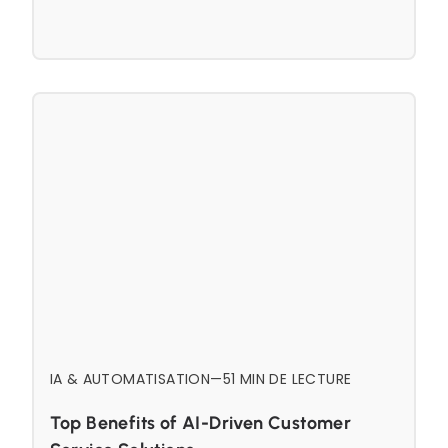
IA & AUTOMATISATION
—
5
1 MIN DE LECTURE
Top Benefits of AI-Driven Customer