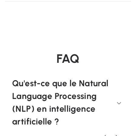
FAQ
Qu'est-ce que le Natural
Language Processing
(NLP) en intelligence
artificielle ?