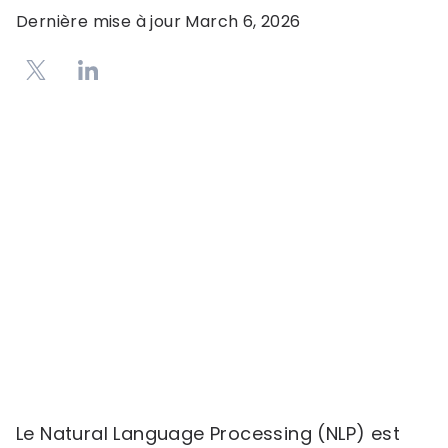
Dernière mise à jour
March 6, 2026
Le Natural Language Processing (NLP) est