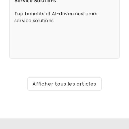
Service Solutions
Top benefits of AI-driven customer
service solutions
Afficher tous les articles