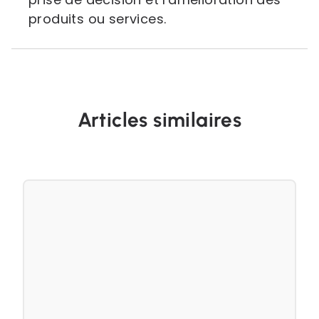
produits ou services.
Articles similaires