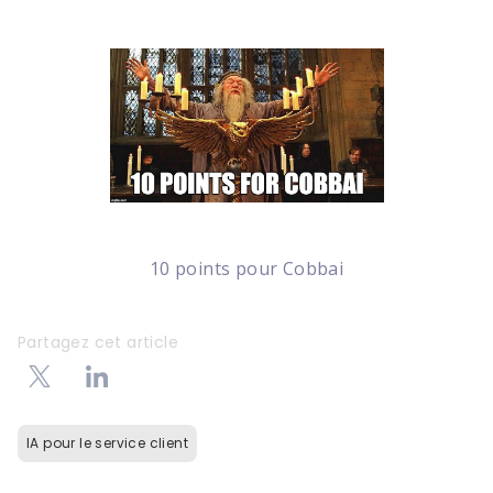
10 points pour Cobbai
Partagez cet article
IA pour le service client