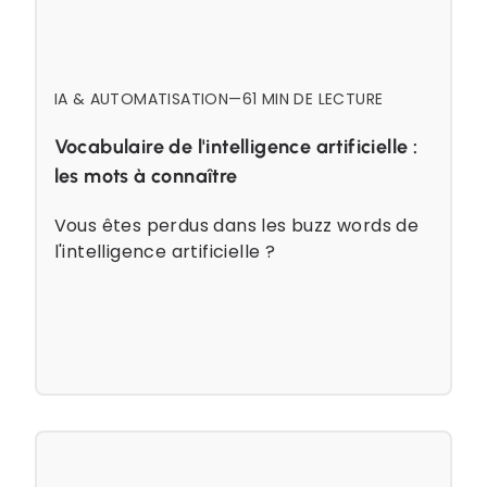
IA & AUTOMATISATION
—
6
1 MIN DE LECTURE
Vocabulaire de l'intelligence artificielle :
les mots à connaître
Vous êtes perdus dans les buzz words de
l'intelligence artificielle ?