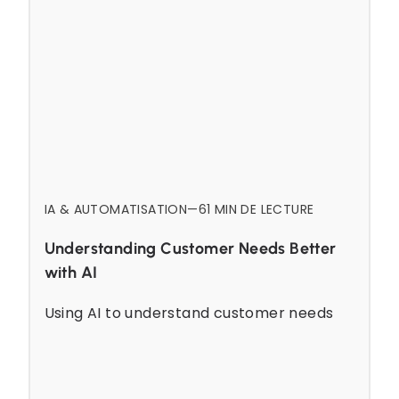
IA & AUTOMATISATION
—
6
1 MIN DE LECTURE
Understanding Customer Needs Better
with AI
Using AI to understand customer needs