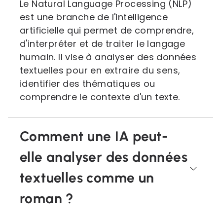
Le Natural Language Processing (NLP)
est une branche de l'intelligence
artificielle qui permet de comprendre,
d'interpréter et de traiter le langage
humain. Il vise à analyser des données
textuelles pour en extraire du sens,
identifier des thématiques ou
comprendre le contexte d'un texte.
Comment une IA peut-
elle analyser des données
textuelles comme un
roman ?