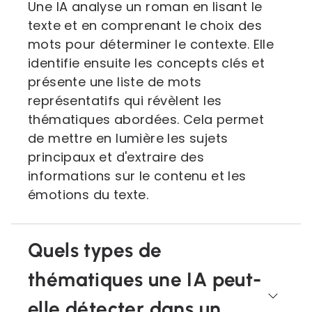
Une IA analyse un roman en lisant le
texte et en comprenant le choix des
mots pour déterminer le contexte. Elle
identifie ensuite les concepts clés et
présente une liste de mots
représentatifs qui révèlent les
thématiques abordées. Cela permet
de mettre en lumière les sujets
principaux et d'extraire des
informations sur le contenu et les
émotions du texte.
Quels types de
thématiques une IA peut-
elle détecter dans un