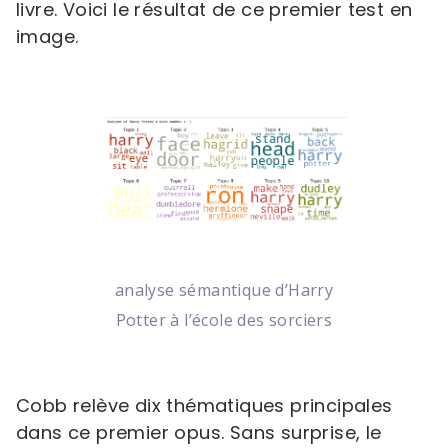
livre. Voici le résultat de ce premier test en
image.
analyse sémantique d’Harry
Potter à l’école des sorciers
Cobb relève dix thématiques principales
dans ce premier opus. Sans surprise, le