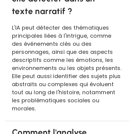
texte narratif ?
L'IA peut détecter des thématiques
principales liées à l'intrigue, comme
des événements clés ou des
personnages, ainsi que des aspects
descriptifs comme les émotions, les
environnements ou les objets présents.
Elle peut aussi identifier des sujets plus
abstraits ou complexes qui évoluent
tout au long de l'histoire, notamment
les problématiques sociales ou
morales.
Comment l'analyse