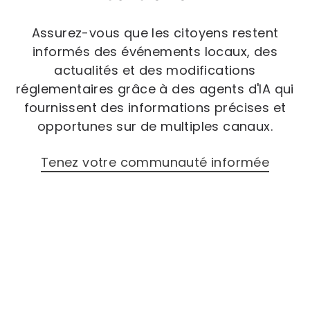
Assurez-vous que les citoyens restent
informés des événements locaux, des
actualités et des modifications
réglementaires grâce à des agents d'IA qui
fournissent des informations précises et
opportunes sur de multiples canaux.
Tenez votre communauté informée