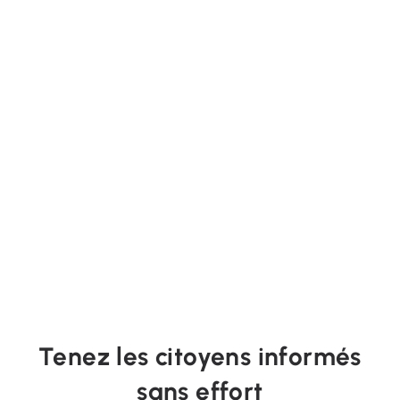
Tenez les citoyens informés
sans effort