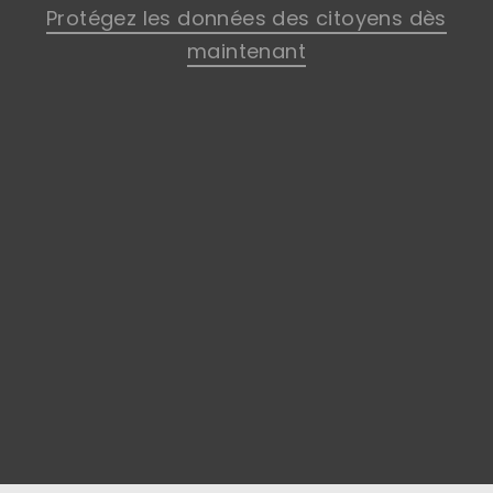
Protégez les données des citoyens dès
maintenant