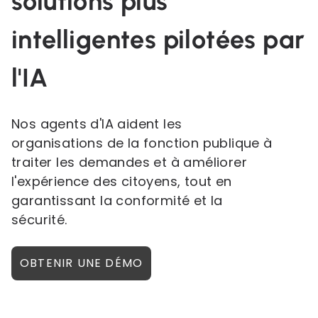
solutions plus
intelligentes pilotées par
l'IA
Nos agents d'IA aident les
organisations de la fonction publique à
traiter les demandes et à améliorer
l'expérience des citoyens, tout en
garantissant la conformité et la
sécurité.
OBTENIR UNE DÉMO