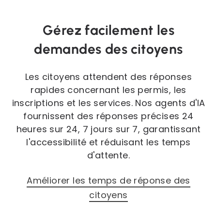
Gérez facilement les
demandes des citoyens
Les citoyens attendent des réponses
rapides concernant les permis, les
inscriptions et les services. Nos agents d'IA
fournissent des réponses précises 24
heures sur 24, 7 jours sur 7, garantissant
l'accessibilité et réduisant les temps
d'attente.
Améliorer les temps de réponse des
citoyens