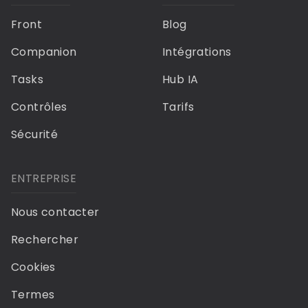
Front
Blog
Companion
Intégrations
Tasks
Hub IA
Contrôles
Tarifs
Sécurité
ENTREPRISE
Nous contacter
Rechercher
Cookies
Termes