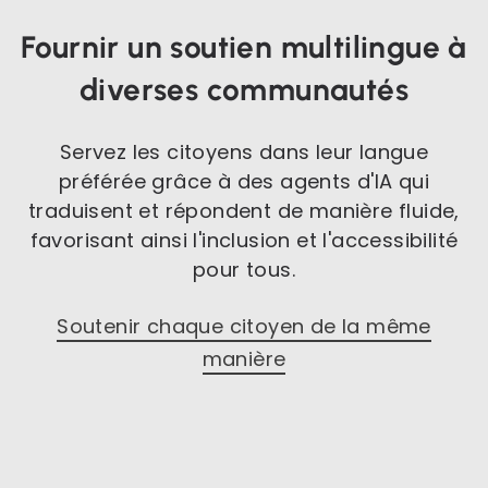
Fournir un soutien multilingue à
diverses communautés
Servez les citoyens dans leur langue
préférée grâce à des agents d'IA qui
traduisent et répondent de manière fluide,
favorisant ainsi l'inclusion et l'accessibilité
pour tous.
Soutenir chaque citoyen de la même
manière