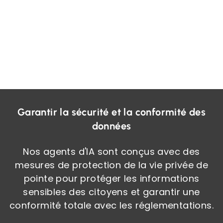
Garantir la sécurité et la conformité des
données
Nos agents d'IA sont conçus avec des
mesures de protection de la vie privée de
pointe pour protéger les informations
sensibles des citoyens et garantir une
conformité totale avec les réglementations.