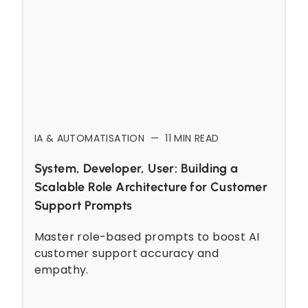
IA & AUTOMATISATION
—
11
MIN READ
System, Developer, User: Building a
Scalable Role Architecture for Customer
Support Prompts
Master role-based prompts to boost AI
customer support accuracy and
empathy.