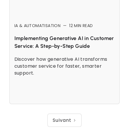
IA & AUTOMATISATION
—
12
MIN READ
Implementing Generative AI in Customer
Service: A Step-by-Step Guide
Discover how generative AI transforms
customer service for faster, smarter
support.
Suivant