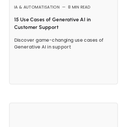
IA & AUTOMATISATION
—
8
MIN READ
15 Use Cases of Generative AI in
Customer Support
Discover game-changing use cases of
Generative AI in support