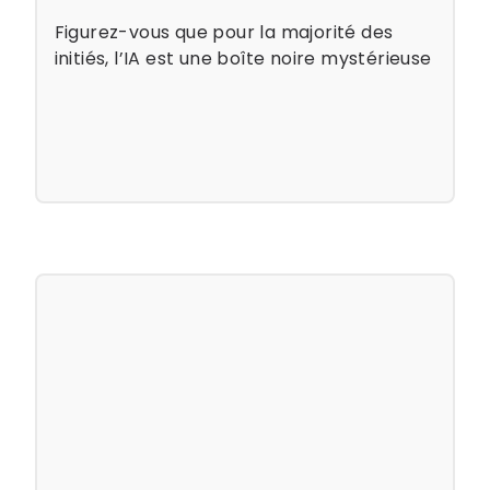
Figurez-vous que pour la majorité des
initiés, l’IA est une boîte noire mystérieuse