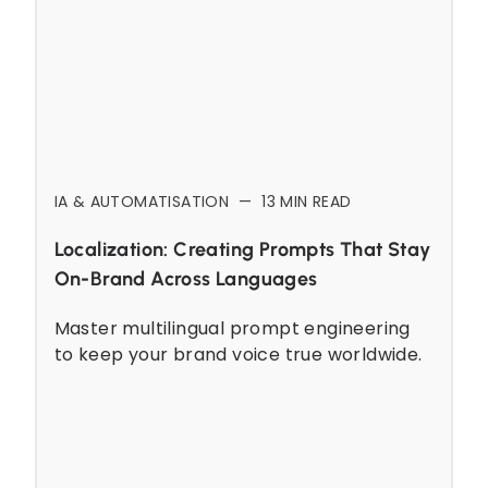
IA & AUTOMATISATION
—
13
MIN READ
Localization: Creating Prompts That Stay
On-Brand Across Languages
Master multilingual prompt engineering
to keep your brand voice true worldwide.