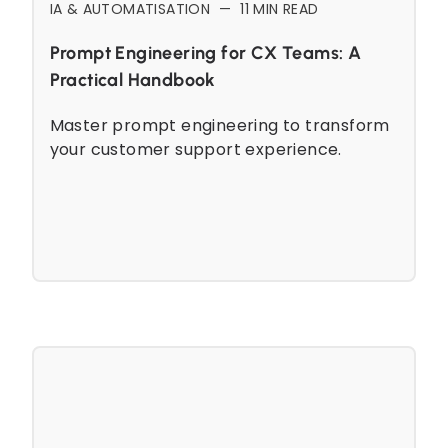
IA & AUTOMATISATION
—
11
MIN READ
Prompt Engineering for CX Teams: A
Practical Handbook
Master prompt engineering to transform
your customer support experience.