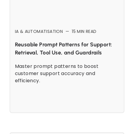
IA & AUTOMATISATION
—
15
MIN READ
Reusable Prompt Patterns for Support:
Retrieval, Tool Use, and Guardrails
Master prompt patterns to boost
customer support accuracy and
efficiency.