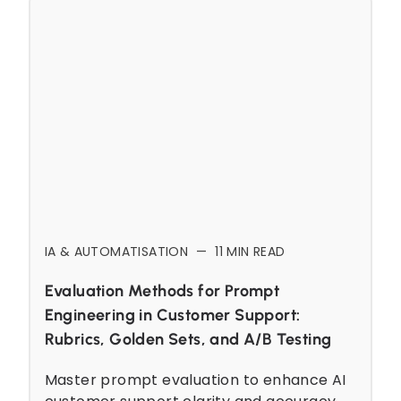
IA & AUTOMATISATION
—
11
MIN READ
Evaluation Methods for Prompt
Engineering in Customer Support:
Rubrics, Golden Sets, and A/B Testing
Master prompt evaluation to enhance AI