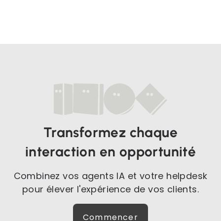
Transformez chaque
interaction en opportunité
Combinez vos agents IA et votre helpdesk
pour élever l'expérience de vos clients.
Commencer