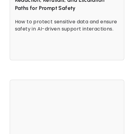
Paths for Prompt Safety
How to protect sensitive data and ensure
safety in AI-driven support interactions.