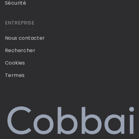
Sécurité
ENTREPRISE
Nous contacter
Rechercher
Cookies
Termes