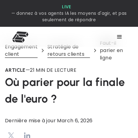
LIVE
— donnez à vos agents IA les moyens d'agir, et pas
seulement de répondre
Faut-il
Engagement
Stratégie de
parier en
client
retours clients
ligne
—
2
1 MIN DE LECTURE
ARTICLE
Où parier pour la finale
de l'euro ?
Dernière mise à jour
March 6, 2026