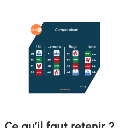
Ce qu’il faut retenir ?