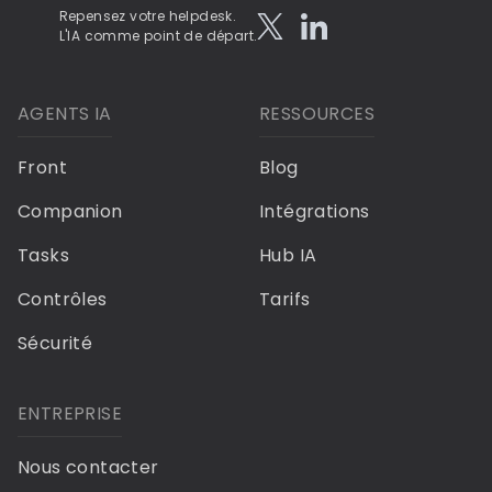
Repensez votre helpdesk.
L'IA comme point de départ.
AGENTS IA
RESSOURCES
Front
Blog
Companion
Intégrations
Tasks
Hub IA
Contrôles
Tarifs
Sécurité
ENTREPRISE
Nous contacter