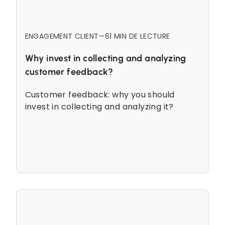
ENGAGEMENT CLIENT
—
6
1 MIN DE LECTURE
Why invest in collecting and analyzing
customer feedback?
Customer feedback: why you should
invest in collecting and analyzing it?