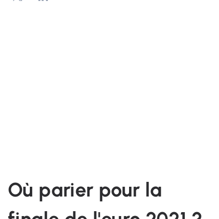
Où parier pour la