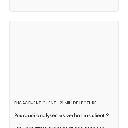
ENGAGEMENT CLIENT
—
2
1 MIN DE LECTURE
Pourquoi analyser les verbatims client ?