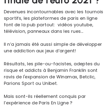
finale de l'euro 2021 ?
Devenues incontournables avec les tournois
sportifs, les plateformes de paris en ligne
font de la pub partout: vidéos youtube,
télévision, panneaux dans les rues…
Il n’a jamais été aussi simple de développer
une addiction aux jeux d’argent!
Résultats, les pile-ou-facistes, adeptes du
risque et addicts à Benjamin Franklin sont
ravis de l'expansion de Winamax, Betclic,
Parions Sport ou Unibet.
Mais sont-ils réellement conquis par
l’expérience de Paris En Ligne ?