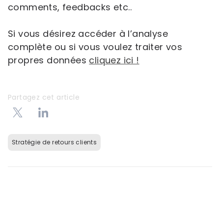
comments, feedbacks etc..
Si vous désirez accéder à l’analyse
complète ou si vous voulez traiter vos
propres données
cliquez ici !
Partagez cet article
Stratégie de retours clients