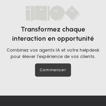
Transformez chaque
interaction en opportunité
Combinez vos agents IA et votre helpdesk
pour élever l'expérience de vos clients.
Commencer