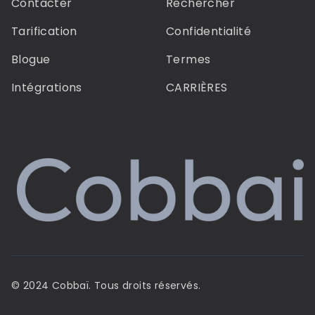
Contacter
Rechercher
Tarification
Confidentialité
Blogue
Termes
Intégrations
CARRIÈRES
© 2024 Cobbaï. Tous droits réservés.