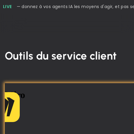
LIVE
— donnez à vos agents IA les moyens d'agir, et pas 
Outils du service client