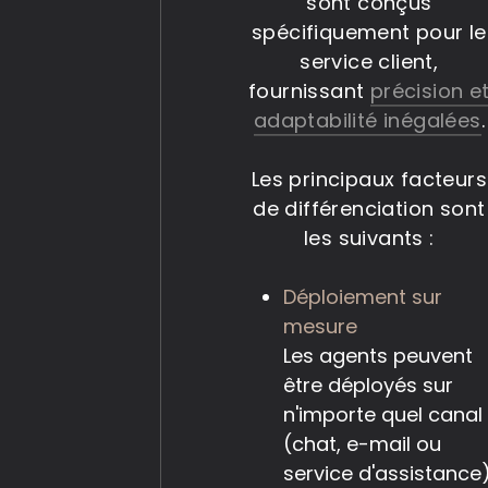
sont conçus
spécifiquement pour le
service client,
fournissant
précision e
adaptabilité inégalées
.
Les principaux facteurs
de différenciation sont
les suivants :
Déploiement sur
mesure
Les agents peuvent
être déployés sur
n'importe quel canal
(chat, e-mail ou
service d'assistance