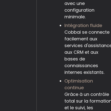
avec une
configuration
minimale.
Intégration fluide
Cobbai se connecte
facilement aux
services d'assistance
aux CRM et aux
bases de
connaissances
internes existants.
Optimisation
continue
Grâce à un contrôle
total sur la formatio
et le suivi, les