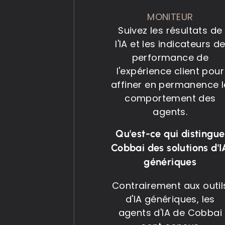
MONITEUR
Suivez les résultats de
l'IA et les indicateurs d
performance de
l'expérience client pour
affiner en permanence l
comportement des
agents.
Qu'est-ce qui distingue
Cobbai des solutions d'I
génériques
Contrairement aux outil
d'IA génériques, les
agents d'IA de Cobbai