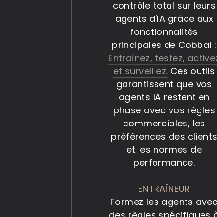
contrôle total sur leurs
agents d'IA grâce aux
fonctionnalités
principales de Cobbai :
Entraînez, testez, active
et surveillez.
Ces outils
garantissent que vos
agents IA restent en
phase avec vos règles
commerciales, les
préférences des client
et les normes de
performance.
ENTRAÎNEUR
Formez les agents ave
des règles spécifiques 