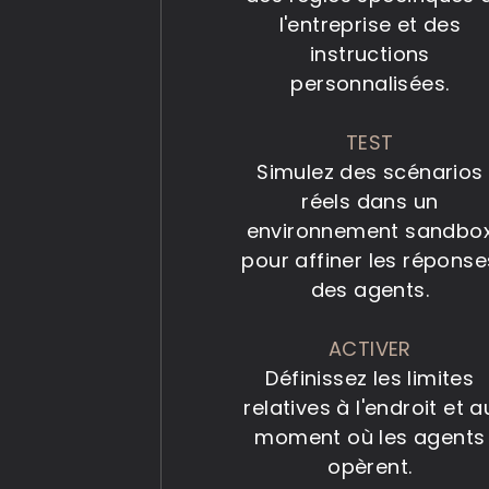
l'entreprise et des
instructions
personnalisées.
TEST
Simulez des scénarios
réels dans un
environnement sandbo
pour affiner les réponse
des agents.
ACTIVER
Définissez les limites
relatives à l'endroit et a
moment où les agents
opèrent.