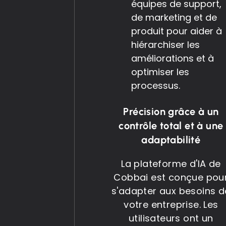
équipes de support,
de marketing et de
produit pour aider à
hiérarchiser les
améliorations et à
optimiser les
processus.
Précision grâce à un
contrôle total et à une
adaptabilité
La plateforme d'IA de
Cobbai est conçue pou
s'adapter aux besoins d
votre entreprise. Les
utilisateurs ont un