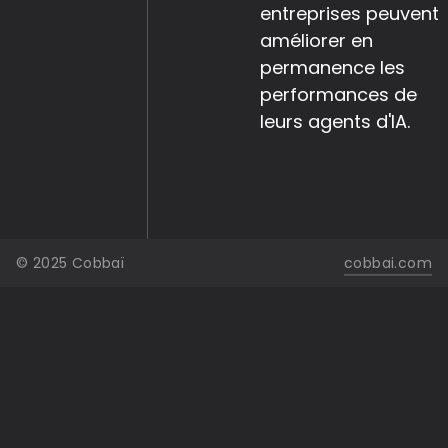
entreprises peuvent
améliorer en
permanence les
performances de
leurs agents d'IA.
© 2025 Cobbaï
cobbai.com