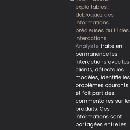
exploitables :
débloquez des
informations
précieuses au fil des
interactions
Analyste
traite en
permanence les
interactions avec les
clients, détecte les
modèles, identifie le
problèmes courants
et fait part des
commentaires sur le
produits. Ces
informations sont
partagées entre les