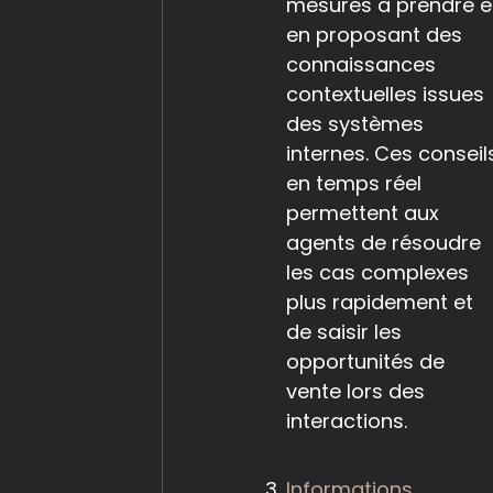
mesures à prendre e
en proposant des
connaissances
contextuelles issues
des systèmes
internes. Ces conseil
en temps réel
permettent aux
agents de résoudre
les cas complexes
plus rapidement et
de saisir les
opportunités de
vente lors des
interactions.
Informations