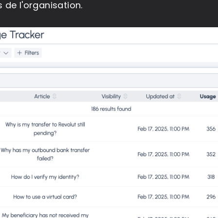
de l'organisation.