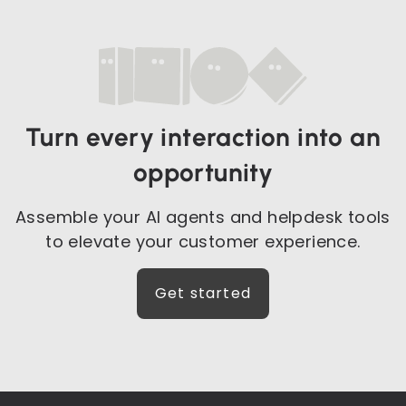
Turn every interaction into an
opportunity
Assemble your AI agents and helpdesk tools
to elevate your customer experience.
Get started