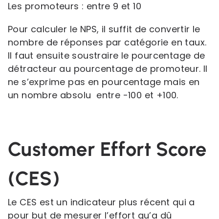
Les promoteurs : entre 9 et 10
Pour calculer le NPS, il suffit de convertir le
nombre de réponses par catégorie en taux.
Il faut ensuite soustraire le pourcentage de
détracteur au pourcentage de promoteur. Il
ne s’exprime pas en pourcentage mais en
un nombre absolu entre -100 et +100.
Customer Effort Score
(CES)
Le CES est un indicateur plus récent qui a
pour but de mesurer l’effort qu’a dû