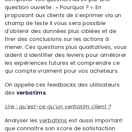
question ouverte : « Pourquoi ? ». En
proposant aux clients de s’exprimer via un
champ de texte il vous sera possible
d’obtenir des données plus ciblées et de
tirer des conclusions sur les actions à
mener. Ces questions plus qualitatives, vous
aident à identifier des leviers pour améliorer
les expériences futures et comprendre ce
qui compte vraiment pour vos acheteurs.
On appelle ces feedbacks des utilisateurs
des
verbatims
.
Lire : qu’est-ce qu’un verbatim client ?
Analyser les
verbatims
est aussi important
que connaître son score de satisfaction