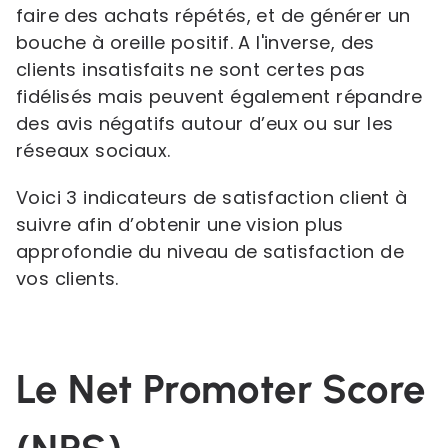
faire des achats répétés, et de générer un
bouche à oreille positif. A l'inverse, des
clients insatisfaits ne sont certes pas
fidélisés mais peuvent également répandre
des avis négatifs autour d’eux ou sur les
réseaux sociaux.
Voici 3 indicateurs de satisfaction client à
suivre afin d’obtenir une vision plus
approfondie du niveau de satisfaction de
vos clients.
Le Net Promoter Score