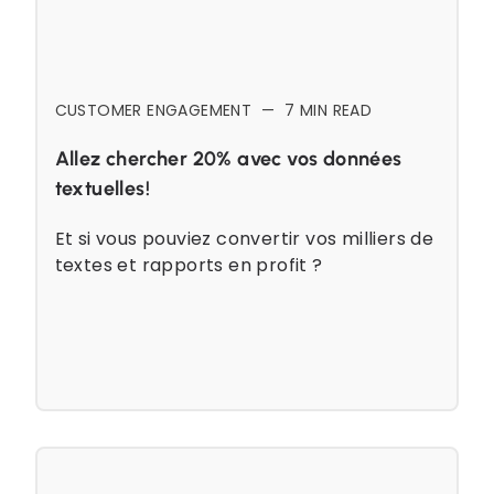
CUSTOMER ENGAGEMENT
—
7
MIN READ
Allez chercher 20% avec vos données
textuelles!
Et si vous pouviez convertir vos milliers de
textes et rapports en profit ?