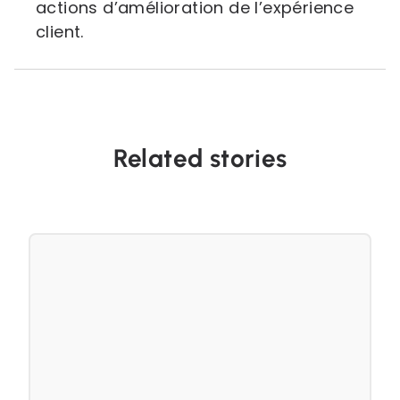
actions d’amélioration de l’expérience
client.
Related stories