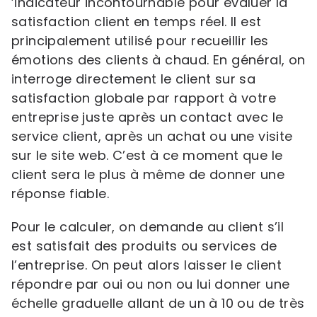
’indicateur incontournable pour évaluer la
satisfaction client en temps réel. Il est
principalement utilisé pour recueillir les
émotions des clients à chaud. En général, on
interroge directement le client sur sa
satisfaction globale par rapport à votre
entreprise juste après un contact avec le
service client, après un achat ou une visite
sur le site web. C’est à ce moment que le
client sera le plus à même de donner une
réponse fiable.
Pour le calculer, on demande au client s’il
est satisfait des produits ou services de
l’entreprise. On peut alors laisser le client
répondre par oui ou non ou lui donner une
échelle graduelle allant de un à 10 ou de très