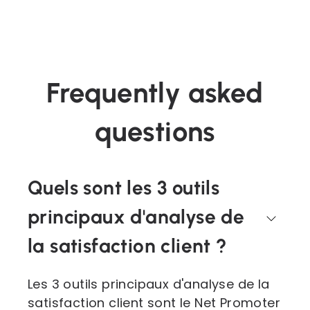
Frequently asked
questions
Quels sont les 3 outils
principaux d'analyse de
la satisfaction client ?
Les 3 outils principaux d'analyse de la
satisfaction client sont le Net Promoter