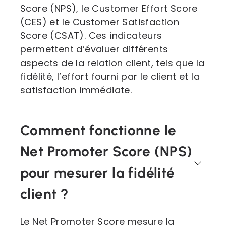
Score (NPS), le Customer Effort Score
(CES) et le Customer Satisfaction
Score (CSAT). Ces indicateurs
permettent d’évaluer différents
aspects de la relation client, tels que la
fidélité, l’effort fourni par le client et la
satisfaction immédiate.
Comment fonctionne le
Net Promoter Score (NPS)
pour mesurer la fidélité
client ?
Le Net Promoter Score mesure la