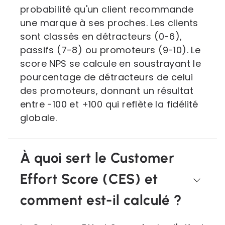
probabilité qu'un client recommande
une marque à ses proches. Les clients
sont classés en détracteurs (0-6),
passifs (7-8) ou promoteurs (9-10). Le
score NPS se calcule en soustrayant le
pourcentage de détracteurs de celui
des promoteurs, donnant un résultat
entre -100 et +100 qui reflète la fidélité
globale.
À quoi sert le Customer
Effort Score (CES) et
comment est-il calculé ?