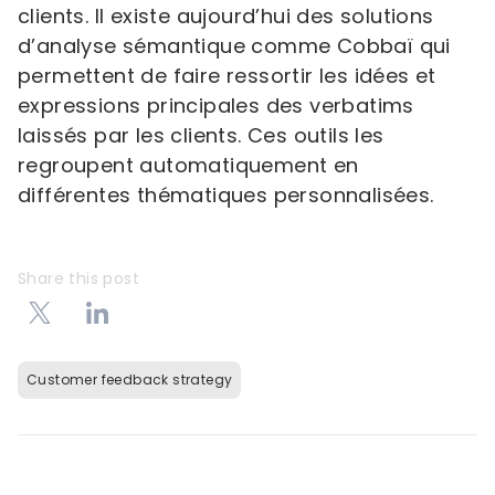
clients. Il existe aujourd’hui des solutions
d’analyse sémantique comme Cobbaï qui
permettent de faire ressortir les idées et
expressions principales des verbatims
laissés par les clients. Ces outils les
regroupent automatiquement en
différentes thématiques personnalisées.
Share this post
Customer feedback strategy