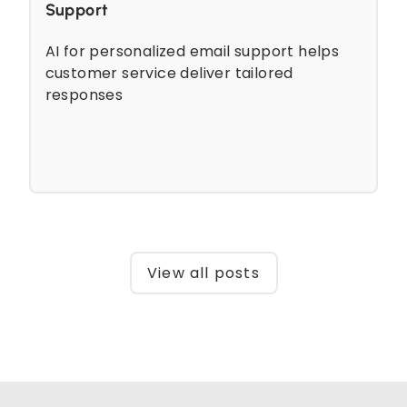
Support
AI for personalized email support helps
customer service deliver tailored
responses
View all posts