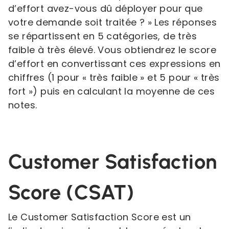
d’effort avez-vous dû déployer pour que
votre demande soit traitée ? » Les réponses
se répartissent en 5 catégories, de très
faible à très élevé. Vous obtiendrez le score
d’effort en convertissant ces expressions en
chiffres (1 pour « très faible » et 5 pour « très
fort ») puis en calculant la moyenne de ces
notes.
Customer Satisfaction
Score (CSAT)
Le Customer Satisfaction Score est un