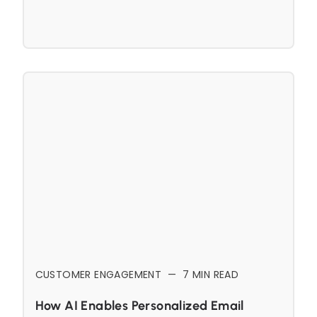
CUSTOMER ENGAGEMENT
—
7
MIN READ
How AI Enables Personalized Email