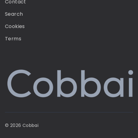
Contact
Search
Cookies
Terms
© 2026 Cobbai