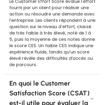
Le Customer Effort Score évalue l'effort
fourni par un client pour réaliser une
action ou résoudre une demande avec
l'entreprise. Les clients répondent à une
question sur le niveau d’effort, classé
de très faible à très élevé, noté de 1 à
5, puis la moyenne de ces notes donne
le score CES. Un faible CES indique une
expérience fluide, tandis qu’un score
élevé révèle des difficultés d’accès ou
de parcours.
En quoi le Customer
Satisfaction Score (CSAT)
est-il utile pour évaluer la