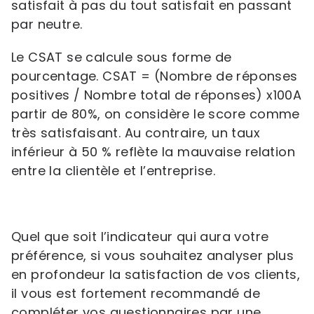
satisfait à pas du tout satisfait en passant
par neutre.
Le CSAT se calcule sous forme de
pourcentage. CSAT = (Nombre de réponses
positives / Nombre total de réponses) x100A
partir de 80%, on considère le score comme
très satisfaisant. Au contraire, un taux
inférieur à 50 % reflète la mauvaise relation
entre la clientèle et l’entreprise.
Quel que soit l’indicateur qui aura votre
préférence, si vous souhaitez analyser plus
en profondeur la satisfaction de vos clients,
il vous est fortement recommandé de
compléter vos questionnaires par une