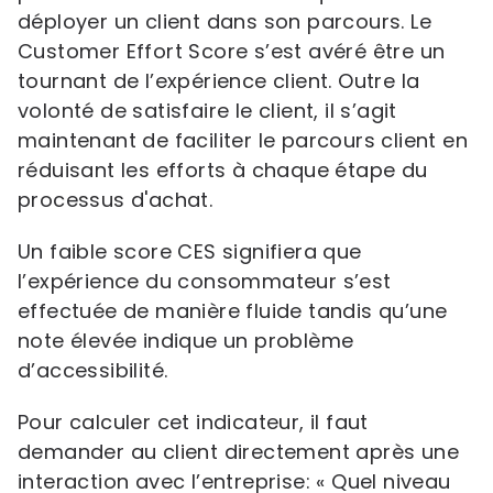
déployer un client dans son parcours. Le
Customer Effort Score s’est avéré être un
tournant de l’expérience client. Outre la
volonté de satisfaire le client, il s’agit
maintenant de faciliter le parcours client en
réduisant les efforts à chaque étape du
processus d'achat.
Un faible score CES signifiera que
l’expérience du consommateur s’est
effectuée de manière fluide tandis qu’une
note élevée indique un problème
d’accessibilité.
Pour calculer cet indicateur, il faut
demander au client directement après une
interaction avec l’entreprise: « Quel niveau