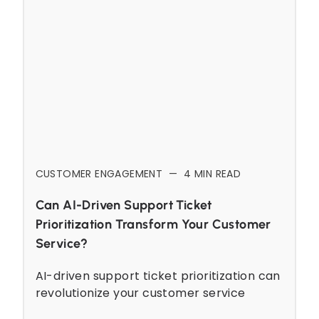
CUSTOMER ENGAGEMENT
—
4
MIN READ
Can AI-Driven Support Ticket
Prioritization Transform Your Customer
Service?
AI-driven support ticket prioritization can
revolutionize your customer service