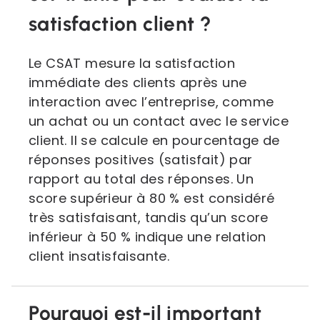
satisfaction client ?
Le CSAT mesure la satisfaction
immédiate des clients après une
interaction avec l’entreprise, comme
un achat ou un contact avec le service
client. Il se calcule en pourcentage de
réponses positives (satisfait) par
rapport au total des réponses. Un
score supérieur à 80 % est considéré
très satisfaisant, tandis qu’un score
inférieur à 50 % indique une relation
client insatisfaisante.
Pourquoi est-il important