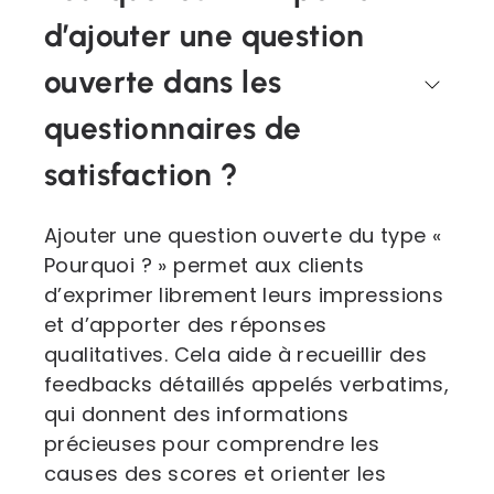
d’ajouter une question
ouverte dans les
questionnaires de
satisfaction ?
Ajouter une question ouverte du type «
Pourquoi ? » permet aux clients
d’exprimer librement leurs impressions
et d’apporter des réponses
qualitatives. Cela aide à recueillir des
feedbacks détaillés appelés verbatims,
qui donnent des informations
précieuses pour comprendre les
causes des scores et orienter les