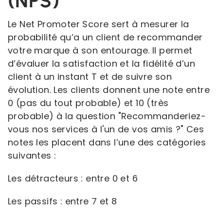
(NPS)
Le Net Promoter Score sert à mesurer la
probabilité qu’a un client de recommander
votre marque à son entourage. Il permet
d’évaluer la satisfaction et la fidélité d’un
client à un instant T et de suivre son
évolution. Les clients donnent une note entre
0 (pas du tout probable) et 10 (très
probable) à la question "Recommanderiez-
vous nos services à l'un de vos amis ?" Ces
notes les placent dans l’une des catégories
suivantes :
Les détracteurs : entre 0 et 6
Les passifs : entre 7 et 8