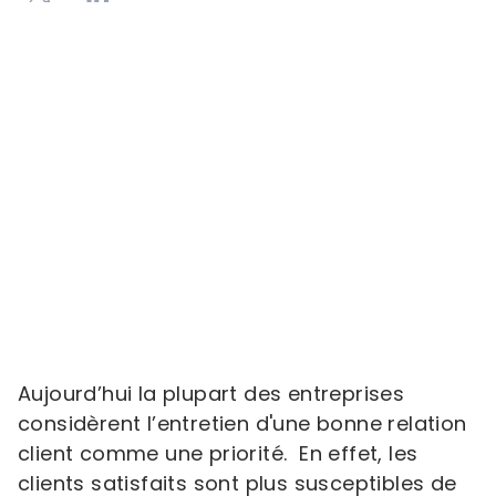
Aujourd’hui la plupart des entreprises
considèrent l’entretien d'une bonne relation
client comme une priorité. En effet, les
clients satisfaits sont plus susceptibles de