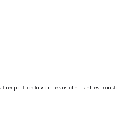
er parti de la voix de vos clients et les transf