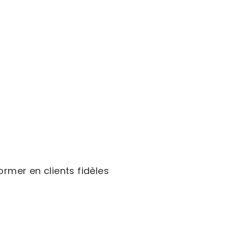
ormer en clients fidèles