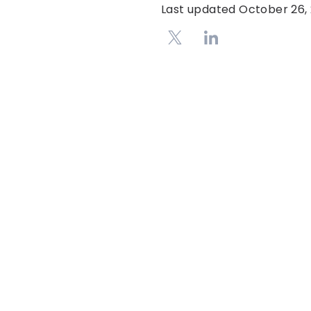
Last updated
October 26,