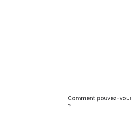
Comment pouvez-vous tir
?